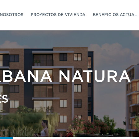
NOSOTROS
PROYECTOS DE VIVIENDA
BENEFICIOS ACTUAL
ABANA NATURA
ES