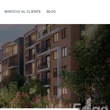
SERVICIO AL CLIENTE
BLOG