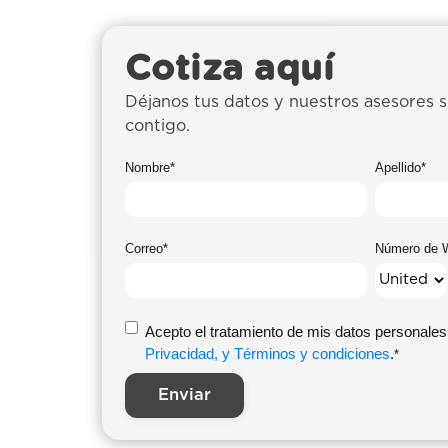
Cotiza aquí
Déjanos tus datos y nuestros asesores 
contigo.
Nombre
*
Apellido
*
Correo
*
Número de 
Acepto el tratamiento de mis datos personales
Privacidad, y Términos y condiciones
.
*