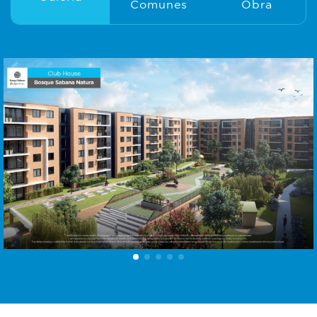
Comunes
Obra