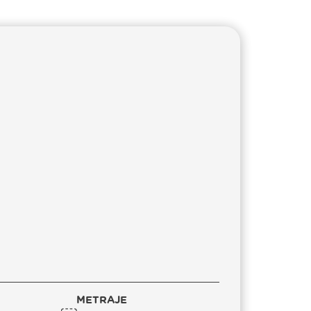
METRAJE