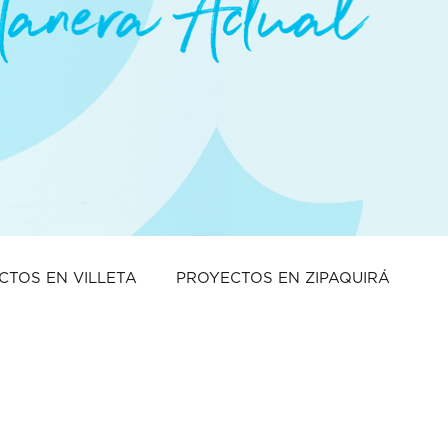
CTOS EN VILLETA
PROYECTOS EN ZIPAQUIRÁ