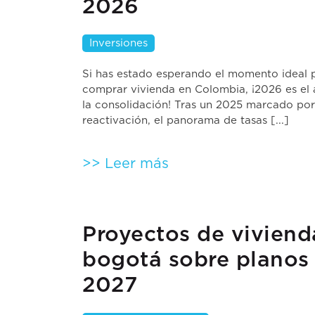
2026
Inversiones
Si has estado esperando el momento ideal 
comprar vivienda en Colombia, ¡2026 es el
la consolidación! Tras un 2025 marcado por
reactivación, el panorama de tasas [...]
>> Leer más
Proyectos de viviend
bogotá sobre planos
2027