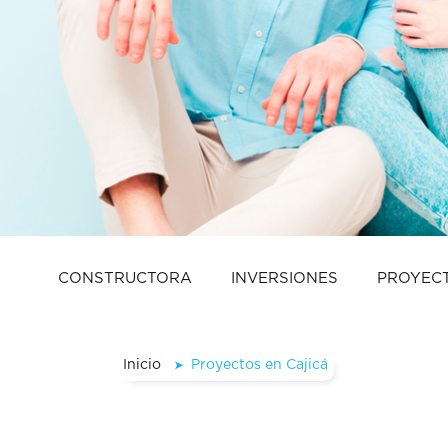
CONSTRUCTORA
INVERSIONES
PROYEC
Inicio
Proyectos en Cajicá