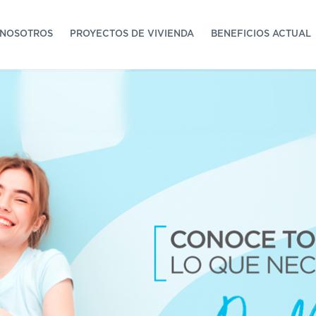
NOSOTROS
PROYECTOS DE VIVIENDA
BENEFICIOS ACTUAL