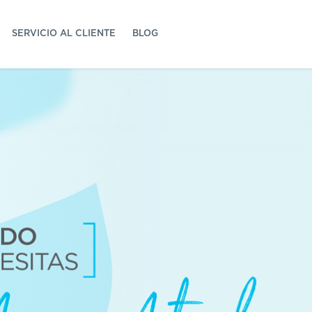
SERVICIO AL CLIENTE
BLOG