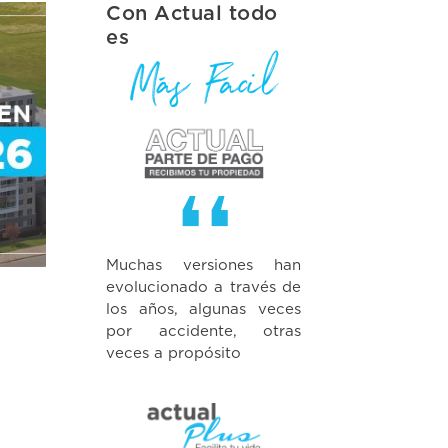
Con Actual todo
es
Muchas versiones han
evolucionado a través de
los años, algunas veces
por accidente, otras
veces a propósito