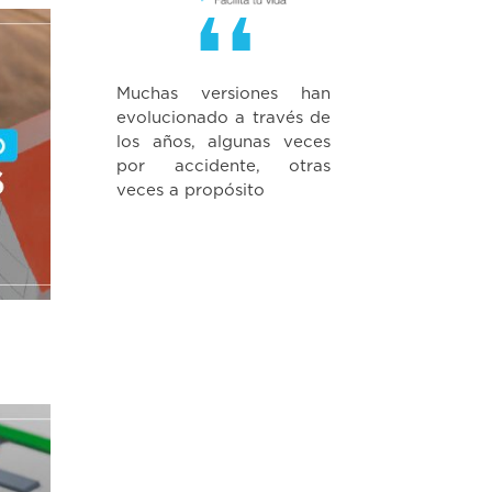
Muchas versiones han
evolucionado a través de
los años, algunas veces
por accidente, otras
veces a propósito