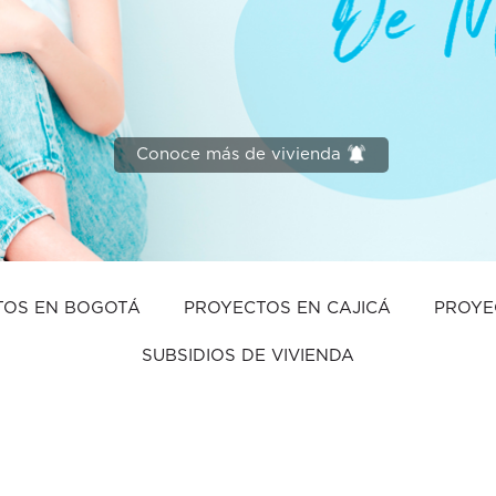
Conoce más de vivienda
TOS EN BOGOTÁ
PROYECTOS EN CAJICÁ
PROYE
SUBSIDIOS DE VIVIENDA