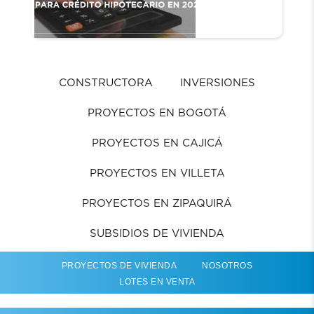
CONSTRUCTORA
INVERSIONES
PROYECTOS EN BOGOTÁ
PROYECTOS EN CAJICÁ
PROYECTOS EN VILLETA
PROYECTOS EN ZIPAQUIRÁ
SUBSIDIOS DE VIVIENDA
PROYECTOS DE VIVIENDA
NOSOTROS
LOTES EN VENTA