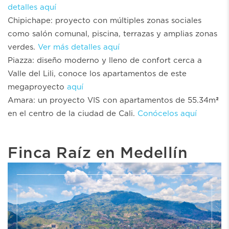
detalles aquí
Chipichape: proyecto con múltiples zonas sociales
como salón comunal, piscina, terrazas y amplias zonas
verdes.
Ver más detalles aquí
Piazza: diseño moderno y lleno de confort cerca a
Valle del Lili, conoce los apartamentos de este
megaproyecto
aquí
Amara: un proyecto VIS con apartamentos de 55.34m²
en el centro de la ciudad de Cali.
Conócelos aquí
Finca Raíz en Medellín