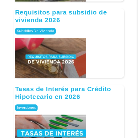
Requisitos para subsidio de
vivienda 2026
Subsidios De Vivienda
Tasas de Interés para Crédito
Hipotecario en 2026
Inversiones