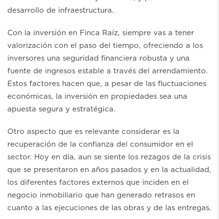
desarrollo de infraestructura.
Con la inversión en Finca Raíz, siempre vas a tener
valorización con el paso del tiempo, ofreciendo a los
inversores una seguridad financiera robusta y una
fuente de ingresos estable a través del arrendamiento.
Estos factores hacen que, a pesar de las fluctuaciones
económicas, la inversión en propiedades sea una
apuesta segura y estratégica.
Otro aspecto que es relevante considerar es la
recuperación de la confianza del consumidor en el
sector. Hoy en día, aun se siente los rezagos de la crisis
que se presentaron en años pasados y en la actualidad,
los diferentes factores externos que inciden en el
negocio inmobiliario que han generado retrasos en
cuanto a las ejecuciones de las obras y de las entregas.