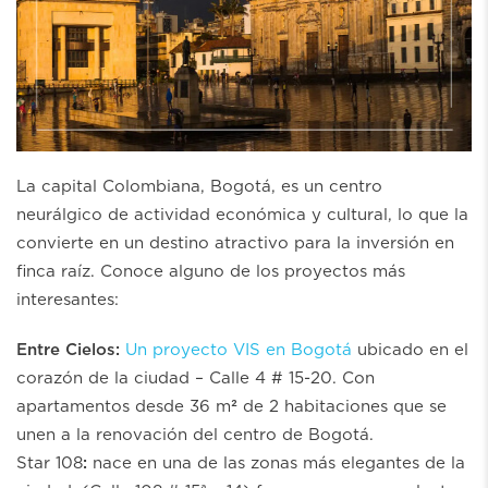
La capital Colombiana, Bogotá, es un centro
neurálgico de actividad económica y cultural, lo que la
convierte en un destino atractivo para la inversión en
finca raíz. Conoce alguno de los proyectos más
interesantes:
Entre Cielos:
Un proyecto VIS en Bogotá
ubicado en el
corazón de la ciudad – Calle 4 # 15-20. Con
apartamentos desde 36 m² de 2 habitaciones que se
unen a la renovación del centro de Bogotá.
Star 108
:
nace en una de las zonas más elegantes de la