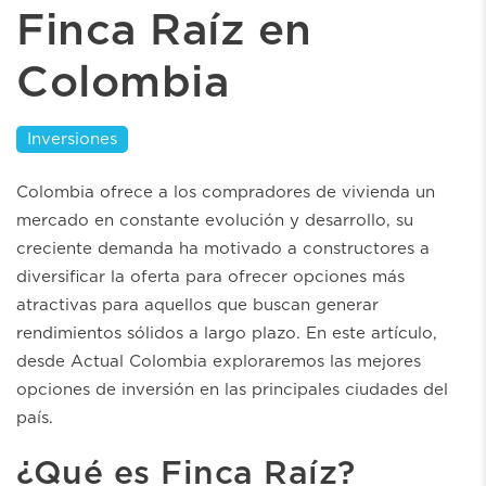
Finca Raíz en
Colombia
Inversiones
Colombia ofrece a los compradores de vivienda un
mercado en constante evolución y desarrollo, su
creciente demanda ha motivado a constructores a
diversificar la oferta para ofrecer opciones más
atractivas para aquellos que buscan generar
rendimientos sólidos a largo plazo. En este artículo,
desde Actual Colombia exploraremos las mejores
opciones de inversión en las principales ciudades del
país.
¿Qué es Finca Raíz?