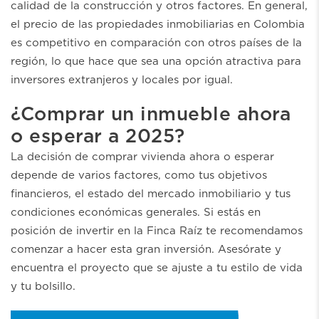
calidad de la construcción y otros factores. En general,
el precio de las propiedades inmobiliarias en Colombia
es competitivo en comparación con otros países de la
región, lo que hace que sea una opción atractiva para
inversores extranjeros y locales por igual.
¿Comprar un inmueble ahora
o esperar a 2025?
La decisión de comprar vivienda ahora o esperar
depende de varios factores, como tus objetivos
financieros, el estado del mercado inmobiliario y tus
condiciones económicas generales. Si estás en
posición de invertir en la Finca Raíz te recomendamos
comenzar a hacer esta gran inversión. Asesórate y
encuentra el proyecto que se ajuste a tu estilo de vida
y tu bolsillo.