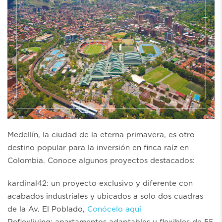
Medellín, la ciudad de la eterna primavera, es otro
destino popular para la inversión en finca raíz en
Colombia. Conoce algunos proyectos destacados:
kardinal42: un proyecto exclusivo y diferente con
acabados industriales y ubicados a solo dos cuadras
de la Av. El Poblado,
Conócelo aquí