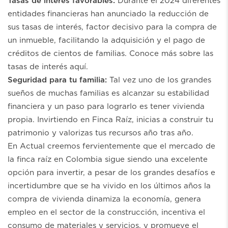
Tasas de interés favorables:
Durante el 2024 diferentes
entidades financieras han anunciado la reducción de
sus tasas de interés, factor decisivo para la compra de
un inmueble, facilitando la adquisición y el pago de
créditos de cientos de familias. Conoce más sobre las
tasas de interés aquí.
Seguridad para tu familia:
Tal vez uno de los grandes
sueños de muchas familias es alcanzar su estabilidad
financiera y un paso para lograrlo es tener vivienda
propia. Invirtiendo en Finca Raíz, inicias a construir tu
patrimonio y valorizas tus recursos año tras año.
En Actual creemos fervientemente que el mercado de
la finca raíz en Colombia sigue siendo una excelente
opción para invertir, a pesar de los grandes desafíos e
incertidumbre que se ha vivido en los últimos años la
compra de vivienda dinamiza la economía, genera
empleo en el sector de la construcción, incentiva el
consumo de materiales y servicios, y promueve el