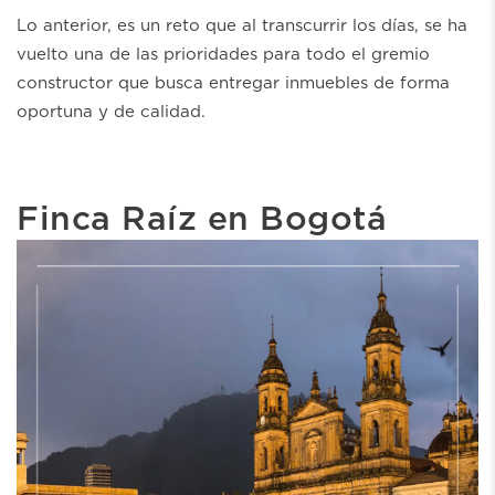
Lo anterior, es un reto que al transcurrir los días, se ha
vuelto una de las prioridades para todo el gremio
constructor que busca entregar inmuebles de forma
oportuna y de calidad.
Finca Raíz en Bogotá