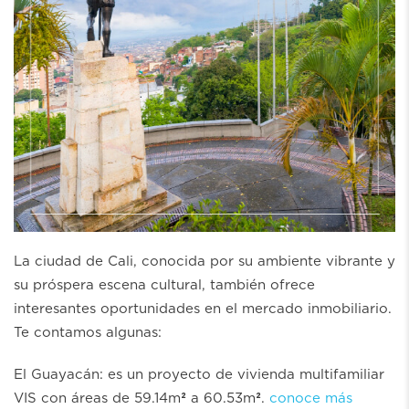
La ciudad de Cali, conocida por su ambiente vibrante y
su próspera escena cultural, también ofrece
interesantes oportunidades en el mercado inmobiliario.
Te contamos algunas:
El Guayacán: es un proyecto de vivienda multifamiliar
VIS con áreas de 59.14m² a 60.53m².
conoce más