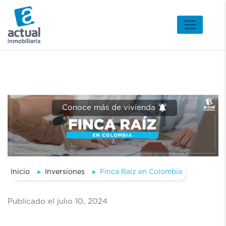
Conoce más de vivienda
Inicio
Inversiones
Finca Raíz en Colombia
Publicado el julio 10, 2024