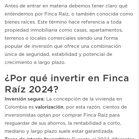
Antes de entrar en materia debemos tener claro qué
entendemos por Finca Raíz, o también conocida como
bienes raíces. Este término hace referencia a toda
propiedad inmobiliaria como casas, apartamentos,
terrenos o locales comerciales siendo una forma
popular de inversión que ofrece una combinación
única de seguridad, estabilidad y potencial de
crecimiento a largo plazo.
¿Por qué invertir en Finca
Raíz 2024?
Inversión segura:
La concepción de la vivienda en
Colombia es
valorización
, por esta razón, cientos de
inversionistas optan por comprar Finca Raíz para
resguardar de sus ahorros, la rentabilidad a corto,
mediano y largo plazo suele estar garantizada.