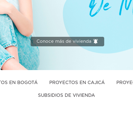
Conoce más de vivienda
TOS EN BOGOTÁ
PROYECTOS EN CAJICÁ
PROYE
SUBSIDIOS DE VIVIENDA