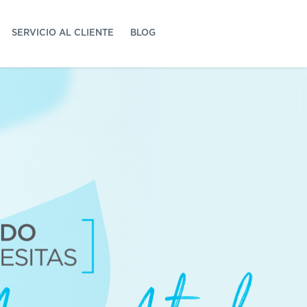
SERVICIO AL CLIENTE
BLOG