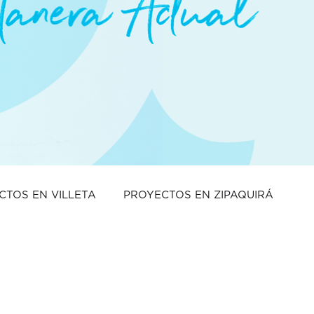
CTOS EN VILLETA
PROYECTOS EN ZIPAQUIRÁ