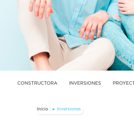
CONSTRUCTORA
INVERSIONES
PROYEC
Inicio
Inversiones