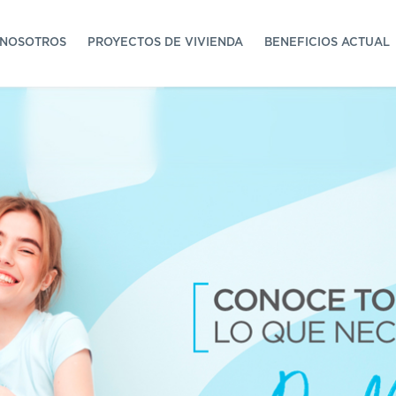
NOSOTROS
PROYECTOS DE VIVIENDA
BENEFICIOS ACTUAL