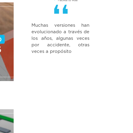
Muchas versiones han
evolucionado a través de
los años, algunas veces
por accidente, otras
veces a propósito