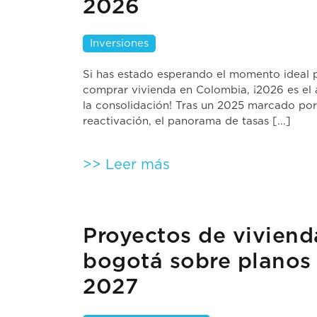
2026
Inversiones
Si has estado esperando el momento ideal 
comprar vivienda en Colombia, ¡2026 es el
la consolidación! Tras un 2025 marcado por
reactivación, el panorama de tasas [...]
>> Leer más
Proyectos de viviend
bogotá sobre planos
2027