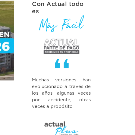
Con Actual todo
es
Muchas versiones han
evolucionado a través de
los años, algunas veces
por accidente, otras
veces a propósito